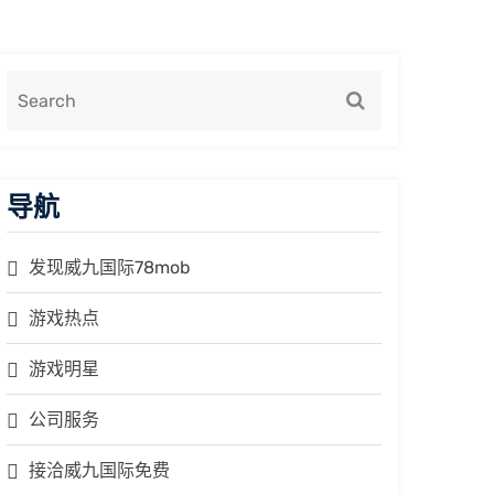
导航
发现威九国际78mob
游戏热点
游戏明星
公司服务
接洽威九国际免费