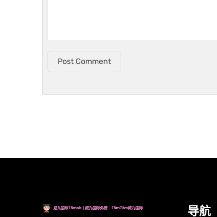
Post Comment
导航