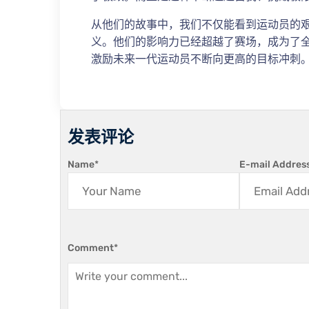
从他们的故事中，我们不仅能看到运动员的
义。他们的影响力已经超越了赛场，成为了
激励未来一代运动员不断向更高的目标冲刺
发表评论
Name
*
E-mail Addres
Comment
*