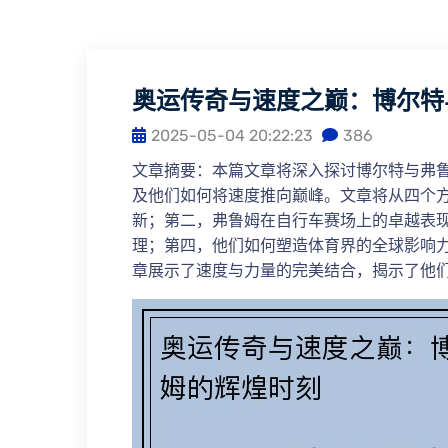
奥运传奇与速度之巅：博尔特
2025-05-04 20:22:23
386
文章摘要：本篇文章将深入探讨博尔特与弗
及他们如何将速度推向巅峰。文章将从四个
新；第二，弗鲁姆在自行车赛场上的卓越表
理；第四，他们如何塑造体育界的全球影响
章展示了速度与力量的完美结合，揭示了他