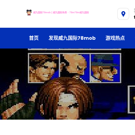
首页
发现威九国际78mob
游戏热点