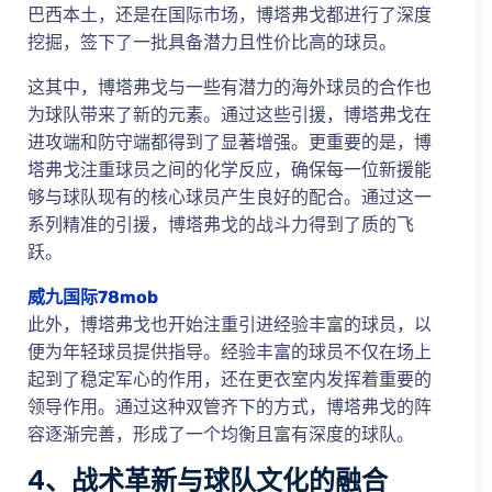
巴西本土，还是在国际市场，博塔弗戈都进行了深度
挖掘，签下了一批具备潜力且性价比高的球员。
这其中，博塔弗戈与一些有潜力的海外球员的合作也
为球队带来了新的元素。通过这些引援，博塔弗戈在
进攻端和防守端都得到了显著增强。更重要的是，博
塔弗戈注重球员之间的化学反应，确保每一位新援能
够与球队现有的核心球员产生良好的配合。通过这一
系列精准的引援，博塔弗戈的战斗力得到了质的飞
跃。
威九国际78mob
此外，博塔弗戈也开始注重引进经验丰富的球员，以
便为年轻球员提供指导。经验丰富的球员不仅在场上
起到了稳定军心的作用，还在更衣室内发挥着重要的
领导作用。通过这种双管齐下的方式，博塔弗戈的阵
容逐渐完善，形成了一个均衡且富有深度的球队。
4、战术革新与球队文化的融合