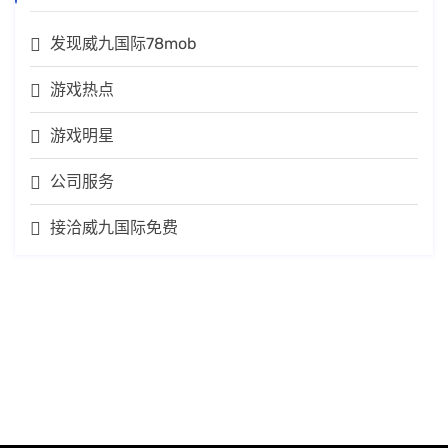
发现威九国际78mob
游戏热点
游戏明星
公司服务
接洽威九国际免费