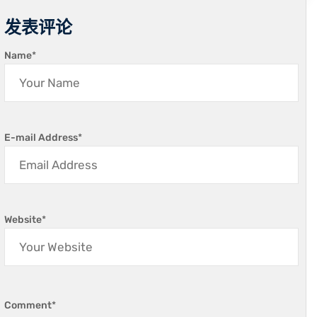
发表评论
Name
*
E-mail Address
*
Website
*
Comment
*