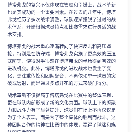
博塔弗戈的复兴不仅体现在管理和引援上，战术革新
也是其成功的一个重要因素。在过去的几年中，博塔
弗戈经历了多次战术调整，球队逐渐摆脱了过时的战
术体系，开始根据球员特点和比赛需求进行灵活的战
术安排。
博塔弗戈的战术重心逐渐转向了快速反击和高压逼
抢，特别是在防守端，博塔弗戈实施了更高效的压迫
式防守，使得对手很难在博塔弗戈的半场得到有效的
进攻机会。此外，博塔弗戈的进攻战术也发生了变
化，更注重传控和团队配合，不再依赖单一球员的突
破或远射，而是通过多点开花的方式来破门得分。
战术革新不仅提高了博塔弗戈在比赛中的整体表现，
更在球队内部形成了新的文化氛围。球队上下的凝聚
力和战斗力有了显著提升，球员们在场上不再仅仅是
为了个人表现，而是为了整个集体的胜利而战斗。这
种团队合作的精神在比赛中的体现，赢得了球迷和媒