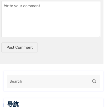
Post Comment
导航