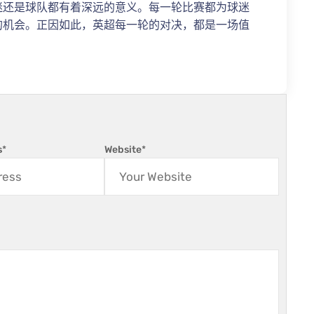
迷还是球队都有着深远的意义。每一轮比赛都为球迷
的机会。正因如此，英超每一轮的对决，都是一场值
s
*
Website
*