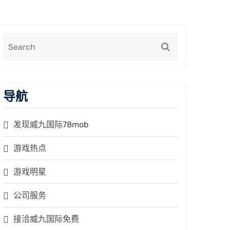
导航
发现威九国际78mob
游戏热点
游戏明星
公司服务
接洽威九国际免费