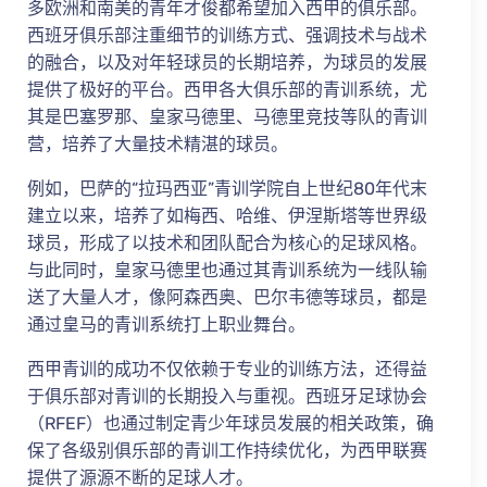
多欧洲和南美的青年才俊都希望加入西甲的俱乐部。
西班牙俱乐部注重细节的训练方式、强调技术与战术
的融合，以及对年轻球员的长期培养，为球员的发展
提供了极好的平台。西甲各大俱乐部的青训系统，尤
其是巴塞罗那、皇家马德里、马德里竞技等队的青训
营，培养了大量技术精湛的球员。
例如，巴萨的“拉玛西亚”青训学院自上世纪80年代末
建立以来，培养了如梅西、哈维、伊涅斯塔等世界级
球员，形成了以技术和团队配合为核心的足球风格。
与此同时，皇家马德里也通过其青训系统为一线队输
送了大量人才，像阿森西奥、巴尔韦德等球员，都是
通过皇马的青训系统打上职业舞台。
西甲青训的成功不仅依赖于专业的训练方法，还得益
于俱乐部对青训的长期投入与重视。西班牙足球协会
（RFEF）也通过制定青少年球员发展的相关政策，确
保了各级别俱乐部的青训工作持续优化，为西甲联赛
提供了源源不断的足球人才。