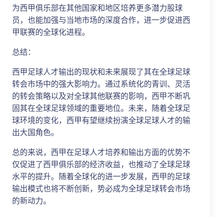
为西甲俱乐部在其他国家和地区培养更多潜力股球
员，也能加强与当地市场的深度合作，进一步促进西
甲联赛的全球化进程。
总结：
西甲足球人才输出的现状和未来展现了其在全球足球
转会市场中的强大影响力。通过系统化的青训、灵活
的转会策略以及对全球其他联赛的影响，西甲不断巩
固其在全球足球领域的重要地位。未来，随着全球足
球环境的变化，西甲有望继续扮演全球足球人才的输
出大国角色。
总的来说，西甲在足球人才培养和输出方面的优势不
仅促进了西甲俱乐部的经济收益，也推动了全球足球
水平的提升。随着全球化的进一步发展，西甲的足球
输出模式也将不断创新，势必成为全球足球转会市场
的新动力。