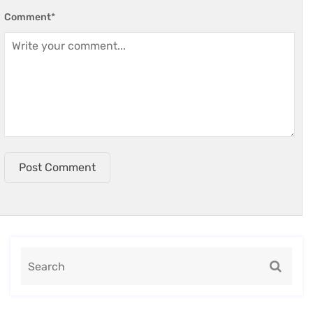
Comment
*
Post Comment