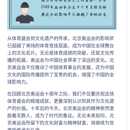
从体育盛会到文化遗产的传承，北京奥运会的影响早
已超越了单纯的体育竞技层面，成为中国在全球舞台
上的文化名片。无论是体育成绩的突破，还是文化传
播的拓展，奥运会为中国社会带来了深远的变化。北
京奥运会不仅推动了中国体育事业的发展，还为中国
文化的国际传播提供了宝贵的机会，增强了中国的全
球影响力。
在回顾北京奥运会十周年之际，我们不仅要庆祝这场
体育盛会的辉煌成就，更要深刻认识到其作为文化遗
产的价值。十年后的今天，北京奥运会的精神依然激
励着无数人，成为了时代的象征。无论未来如何，北
京奥运会所留下的文化财富与精神财富，将继续为世