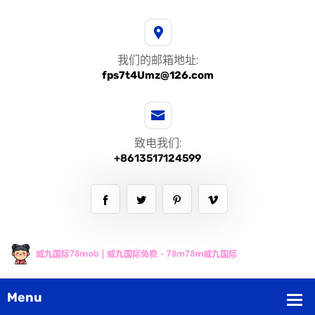
我们的邮箱地址:
fps7t4Umz@126.com
致电我们:
+8613517124599