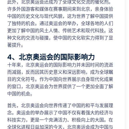
此外，北京奥运会还成为了全球文化交流的催化剂。
许多外国游客和媒体在赛事期间来到北京，亲身体验
中国的历史文化与现代风貌，这为世界了解中国提供
了独特的机会。通过奥运会的举办，全球各地的人们
更加了解中国的风土人情、传统艺术和现代科技。这
种文化的交流与碰撞，使中国的文化软实力得到了显
著提升。
4、北京奥运会的国际影响力
十年来，北京奥运会的国际影响力并未因时间的流逝
而减弱，反而因其历史意义和深远影响，成为全球瞩
目的文化符号。作为中国向世界展示自身现代化成果
的窗口，北京奥运会为世界提供了一个更加全面了解
中国的机会。
首先，北京奥运会向世界传递了中国的和平与发展理
念。奥运会的举办展示了中国不仅有着强大的经济与
科技实力，更是一个充满活力、积极向上的大国。在
全球化进程日益加深的今天，北京奥运会成为中国与