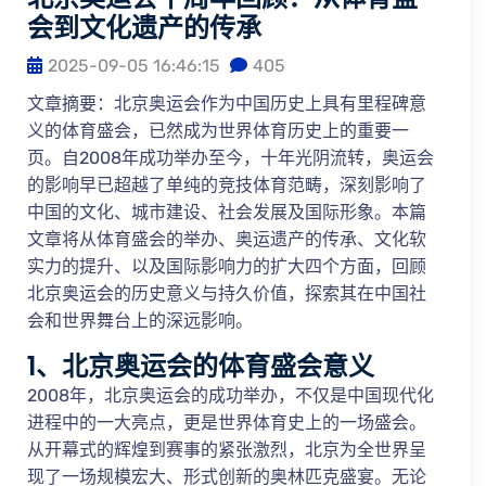
会到文化遗产的传承
2025-09-05 16:46:15
405
文章摘要：北京奥运会作为中国历史上具有里程碑意
义的体育盛会，已然成为世界体育历史上的重要一
页。自2008年成功举办至今，十年光阴流转，奥运会
的影响早已超越了单纯的竞技体育范畴，深刻影响了
中国的文化、城市建设、社会发展及国际形象。本篇
文章将从体育盛会的举办、奥运遗产的传承、文化软
实力的提升、以及国际影响力的扩大四个方面，回顾
北京奥运会的历史意义与持久价值，探索其在中国社
会和世界舞台上的深远影响。
1、北京奥运会的体育盛会意义
2008年，北京奥运会的成功举办，不仅是中国现代化
进程中的一大亮点，更是世界体育史上的一场盛会。
从开幕式的辉煌到赛事的紧张激烈，北京为全世界呈
现了一场规模宏大、形式创新的奥林匹克盛宴。无论