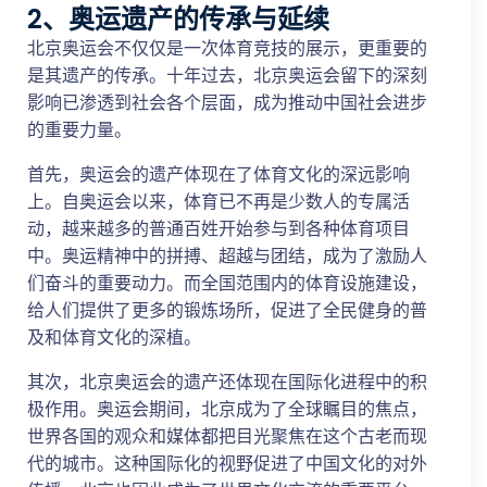
2、奥运遗产的传承与延续
北京奥运会不仅仅是一次体育竞技的展示，更重要的
是其遗产的传承。十年过去，北京奥运会留下的深刻
影响已渗透到社会各个层面，成为推动中国社会进步
的重要力量。
首先，奥运会的遗产体现在了体育文化的深远影响
上。自奥运会以来，体育已不再是少数人的专属活
动，越来越多的普通百姓开始参与到各种体育项目
中。奥运精神中的拼搏、超越与团结，成为了激励人
们奋斗的重要动力。而全国范围内的体育设施建设，
给人们提供了更多的锻炼场所，促进了全民健身的普
及和体育文化的深植。
其次，北京奥运会的遗产还体现在国际化进程中的积
极作用。奥运会期间，北京成为了全球瞩目的焦点，
世界各国的观众和媒体都把目光聚焦在这个古老而现
代的城市。这种国际化的视野促进了中国文化的对外