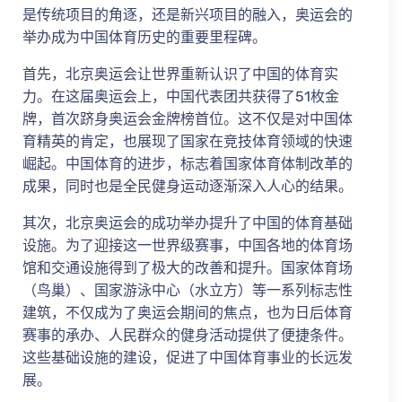
是传统项目的角逐，还是新兴项目的融入，奥运会的
举办成为中国体育历史的重要里程碑。
首先，北京奥运会让世界重新认识了中国的体育实
力。在这届奥运会上，中国代表团共获得了51枚金
牌，首次跻身奥运会金牌榜首位。这不仅是对中国体
育精英的肯定，也展现了国家在竞技体育领域的快速
崛起。中国体育的进步，标志着国家体育体制改革的
成果，同时也是全民健身运动逐渐深入人心的结果。
其次，北京奥运会的成功举办提升了中国的体育基础
设施。为了迎接这一世界级赛事，中国各地的体育场
馆和交通设施得到了极大的改善和提升。国家体育场
（鸟巢）、国家游泳中心（水立方）等一系列标志性
建筑，不仅成为了奥运会期间的焦点，也为日后体育
赛事的承办、人民群众的健身活动提供了便捷条件。
这些基础设施的建设，促进了中国体育事业的长远发
展。