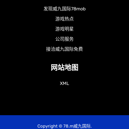
发现威九国际78mob
游戏热点
游戏明星
公司服务
接洽威九国际免费
网站地图
XML
Copyright © 78.m威九国际.