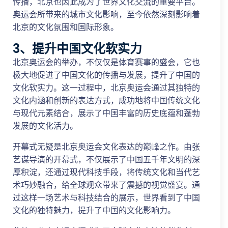
传播，北京也因此成为了世界文化交流的重要平台。
奥运会所带来的城市文化影响，至今依然深刻影响着
北京的文化氛围和国际形象。
3、提升中国文化软实力
北京奥运会的举办，不仅仅是体育赛事的盛会，它也
极大地促进了中国文化的传播与发展，提升了中国的
文化软实力。这一过程中，北京奥运会通过其独特的
文化内涵和创新的表达方式，成功地将中国传统文化
与现代元素结合，展示了中国丰富的历史底蕴和蓬勃
发展的文化活力。
开幕式无疑是北京奥运会文化表达的巅峰之作。由张
艺谋导演的开幕式，不仅展示了中国五千年文明的深
厚积淀，还通过现代科技手段，将传统文化和当代艺
术巧妙融合，给全球观众带来了震撼的视觉盛宴。通
过这样一场艺术与科技结合的展示，世界看到了中国
文化的独特魅力，提升了中国的文化影响力。