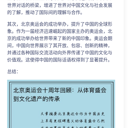
世界对话的桥梁，增进了世界对中国文化与社会发展
的了解，推动了国际间的理解与合作。
其次，北京奥运会的成功举办，提升了中国的全球形
象。作为一届经济迅速崛起的国家主办的奥运会，北
京的成功举办给世界带来了新的中国印象。奥运会期
间，中国向世界展示了其开放、包容、创新的精神，
并通过各种国际交流活动向外界传递了中国的文化与
价值观。这使得中国的国际话语权得到了显著提升。
总结：