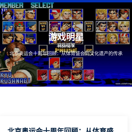
游戏明星
Home
北京奥运会十周年回顾：从体育盛会到文化遗产的传承
北京奥运会十周年回顾：从体育盛