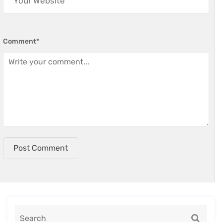
Comment
*
Post Comment