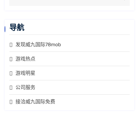
导航
发现威九国际78mob
游戏热点
游戏明星
公司服务
接洽威九国际免费