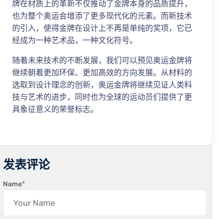
牌在材质上的革新不仅推动了金牌本身的品质提升，
也为整个奥运会增添了更多现代化的元素。而新技术
的引入，使得金牌在设计上不再是单纯的奖项，它已
经成为一种艺术品，一种文化符号。
随着未来技术的不断发展，我们可以预见奥运金牌将
继续朝着更加环保、更加高效的方向发展。从材料的
选取到设计理念的创新，奥运金牌将继续见证人类科
技与艺术的进步，同时也为全球的运动员们提供了更
具象征意义的荣誉标志。
发表评论
Name
*