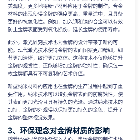
美观度，更多地将新型材料应用于金牌的制作。合金
材料的出现使得金牌的强度更高，重量适中，且具备
更好的抗氧化性。例如，加入铜和镍的合金可以有效
防止金牌表面受到氧化损伤，延长金牌的使用寿命。
此外，激光雕刻技术也为金牌的设计带来了新的可
能。现代激光技术使得金牌的表面图案更加精细，细
节更加清晰，纹理更加立体。这种技术不仅能够提升
金牌的观赏性，还能够增加金牌的独特性，确保每一
枚金牌都具有不可复制的艺术价值。
新型纳米材料的应用也在金牌的生产过程中起到了重
要作用。纳米技术可以增强金牌表面的防腐蚀性，使
其表面更加光滑且具有持久的光泽。通过纳米技术的
加持，金牌的外观得以保持更加持久的金色，提升了
金牌的整体视觉效果。
3、环保理念对金牌材质的影响
随着环保理念的逐渐深入人心，奥运金牌的制作也逐