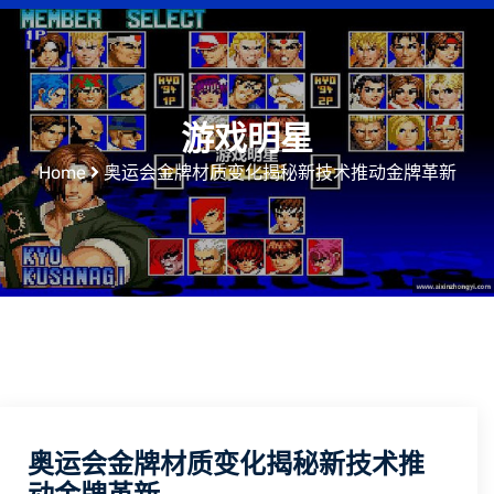
游戏明星
Home
奥运会金牌材质变化揭秘新技术推动金牌革新
奥运会金牌材质变化揭秘新技术推