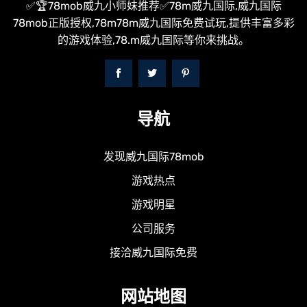
✅🏆78mob威九小师妹推荐✅78m威九国际,威九国际
78mob正版授权,78m78m威九国际免费试玩,提供丰富多彩
的游戏体验,78.m威九国际等你来挑战。
导航
发现威九国际78mob
游戏热点
游戏明星
公司服务
接洽威九国际免费
网站地图