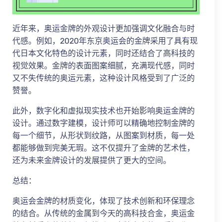
近年来，奥运金牌的外观设计更加强调文化融合与时
代感。例如，2020年东京奥运会的金牌采用了具有现
代日本文化特色的设计元素，同时还结合了高科技的
视觉效果。金牌的表面图案细腻，充满现代感，同时
又不失传统的奥运元素，这种设计风格受到了广泛的
赞誉。
此外，数字化和虚拟现实技术也开始影响奥运金牌的
设计。通过数字建模，设计师可以精确地控制金牌的
每一个细节，从形状到纹路，从图案到材质，每一处
都能够做到完美无瑕。这不仅提升了金牌的艺术性，
还为未来金牌设计的发展提供了更大的空间。
总结：
奥运会金牌的材质变化，体现了技术创新和环保理念
的结合。从传统的金属到今天的高科技合金，奥运金