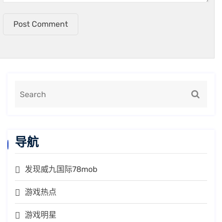
Post Comment
导航
发现威九国际78mob
游戏热点
游戏明星