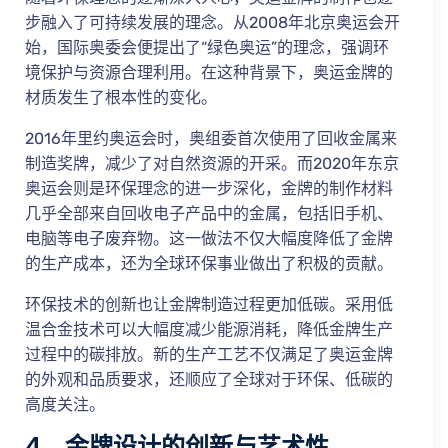
步融入了可持续发展的理念。从2008年北京奥运会开
始，国际奥委会便提出了“绿色奥运”的理念，强调环
境保护与资源合理利用。在这种背景下，奥运金牌的
材质发生了根本性的变化。
2016年里约奥运会时，奥组委首次使用了回收金属来
制造奖牌，减少了对自然资源的开采。而2020年东京
奥运会则是环保理念的进一步深化，金牌的制作材料
几乎全部来自回收电子产品中的金属，包括旧手机、
电脑等电子废弃物。这一做法不仅大幅度降低了金牌
的生产成本，还为全球环保事业做出了积极的贡献。
环保技术的创新也让金牌制造过程更加低碳。采用低
温合金技术可以大幅度减少能源消耗，降低金牌生产
过程中的碳排放。新的生产工艺不仅满足了奥运金牌
的外观和品质要求，还顺应了全球对于环保、低碳的
高度关注。
4、金牌设计的创新与艺术性