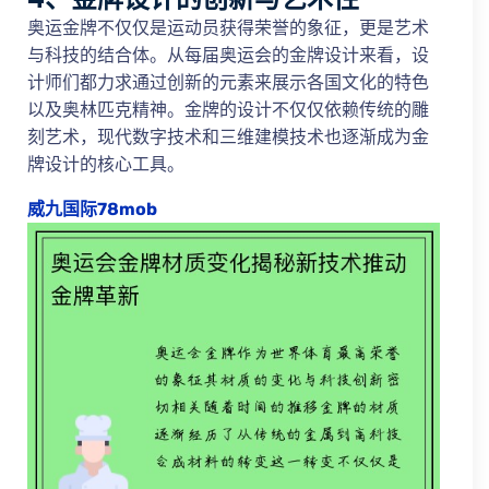
奥运金牌不仅仅是运动员获得荣誉的象征，更是艺术
与科技的结合体。从每届奥运会的金牌设计来看，设
计师们都力求通过创新的元素来展示各国文化的特色
以及奥林匹克精神。金牌的设计不仅仅依赖传统的雕
刻艺术，现代数字技术和三维建模技术也逐渐成为金
牌设计的核心工具。
威九国际78mob