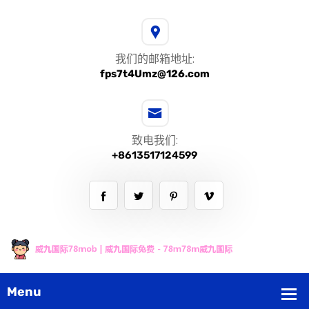
我们的邮箱地址:
fps7t4Umz@126.com
致电我们:
+8613517124599