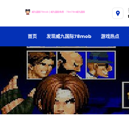
首页
发现威九国际78mob
游戏热点