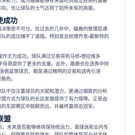
与决断力，成为雄鹿能够在关键时刻锁定胜局的重要
方向，也让球队的士气达到了前所未有的高度。
使成功
明决策密不可分。在过去的几年中，雄鹿的管理层通
队的成功铺平了道路。特别是总经理乔恩·霍斯特的
。
的操作尤为成功。球队通过交易得到马修·德拉维多
字母哥提供了更多的支援。此外，雄鹿也在选秀中持
·洛佩兹等球员，都是通过精明的交易和选秀引进
要角色。
球队不仅注重球员的天赋和潜力，更通过细致的分析
管理方式为球队的长远发展提供了有力保障。正是由
烈的东部赛区中脱颖而出，并最终赢得总冠军。
联盟
想后，未来是否能够继续保持统治力，是球迷和业内专
核心，但随着年龄的增长，球队的整体阵容与战术体