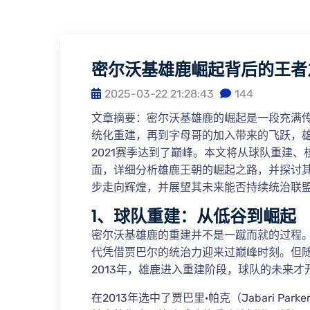
密尔沃基雄鹿崛起背后的王者
2025-03-22 21:28:43
144
文章摘要：密尔沃基雄鹿的崛起是一段充满
统化重建，再到字母哥的加入带来的飞跃，雄
2021赛季达到了巅峰。本文将从球队重建
面，详细分析雄鹿王朝的崛起之路，并探讨
步走向辉煌，并展望其未来能否持续统治联
1、球队重建：从低谷到崛起
密尔沃基雄鹿的重建并不是一蹴而就的过程。
代凭借贾巴尔的统治力迎来过巅峰时刻。但
2013年，雄鹿进入重建阶段，球队的未来
在2013年选中了贾巴里·帕克（Jabari P