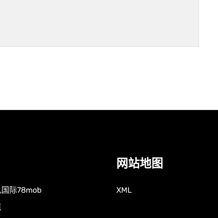
网站地图
国际78mob
XML
点