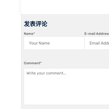
发表评论
Name
*
E-mail Addres
Comment
*