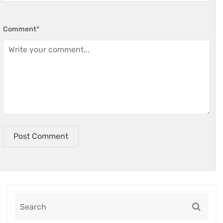
Comment
*
Post Comment