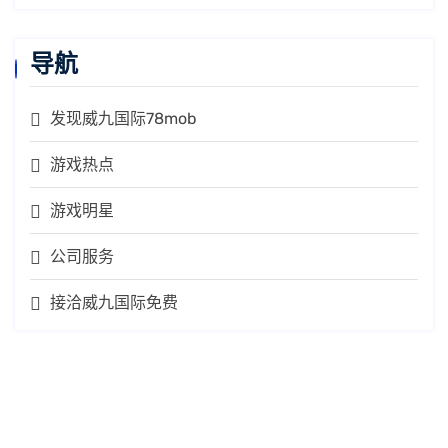
导航
发现威九国际78mob
游戏热点
游戏明星
公司服务
接洽威九国际免费