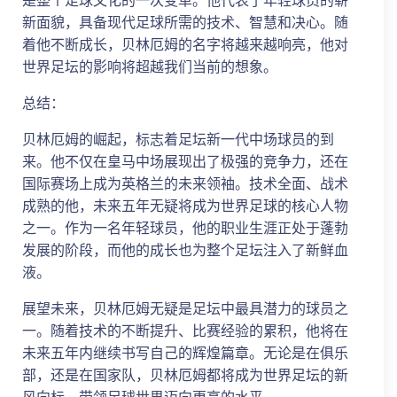
是整个足球文化的一次变革。他代表了年轻球员的崭
新面貌，具备现代足球所需的技术、智慧和决心。随
着他不断成长，贝林厄姆的名字将越来越响亮，他对
世界足坛的影响将超越我们当前的想象。
总结：
贝林厄姆的崛起，标志着足坛新一代中场球员的到
来。他不仅在皇马中场展现出了极强的竞争力，还在
国际赛场上成为英格兰的未来领袖。技术全面、战术
成熟的他，未来五年无疑将成为世界足球的核心人物
之一。作为一名年轻球员，他的职业生涯正处于蓬勃
发展的阶段，而他的成长也为整个足坛注入了新鲜血
液。
展望未来，贝林厄姆无疑是足坛中最具潜力的球员之
一。随着技术的不断提升、比赛经验的累积，他将在
未来五年内继续书写自己的辉煌篇章。无论是在俱乐
部，还是在国家队，贝林厄姆都将成为世界足坛的新