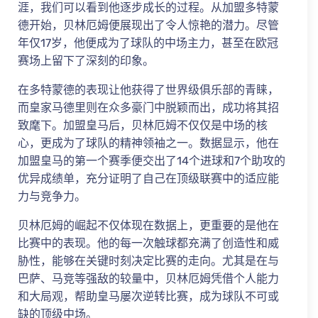
涯，我们可以看到他逐步成长的过程。从加盟多特蒙
德开始，贝林厄姆便展现出了令人惊艳的潜力。尽管
年仅17岁，他便成为了球队的中场主力，甚至在欧冠
赛场上留下了深刻的印象。
在多特蒙德的表现让他获得了世界级俱乐部的青睐，
而皇家马德里则在众多豪门中脱颖而出，成功将其招
致麾下。加盟皇马后，贝林厄姆不仅仅是中场的核
心，更成为了球队的精神领袖之一。数据显示，他在
加盟皇马的第一个赛季便交出了14个进球和7个助攻的
优异成绩单，充分证明了自己在顶级联赛中的适应能
力与竞争力。
贝林厄姆的崛起不仅体现在数据上，更重要的是他在
比赛中的表现。他的每一次触球都充满了创造性和威
胁性，能够在关键时刻决定比赛的走向。尤其是在与
巴萨、马竞等强敌的较量中，贝林厄姆凭借个人能力
和大局观，帮助皇马屡次逆转比赛，成为球队不可或
缺的顶级中场。