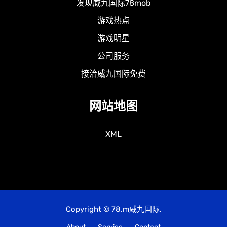
发现威九国际78mob
游戏热点
游戏明星
公司服务
接洽威九国际免费
网站地图
XML
Copyright © 78.m威九国际.