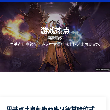
游戏热点
Home
里基卢比奥领衔西班牙智慧哈维式中场艺术再现足坛
里基卢比奥领衔西班牙智慧哈维式