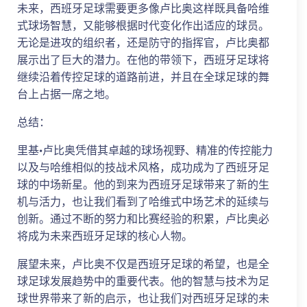
未来，西班牙足球需要更多像卢比奥这样既具备哈维
式球场智慧，又能够根据时代变化作出适应的球员。
无论是进攻的组织者，还是防守的指挥官，卢比奥都
展示出了巨大的潜力。在他的带领下，西班牙足球将
继续沿着传控足球的道路前进，并且在全球足球的舞
台上占据一席之地。
总结：
里基·卢比奥凭借其卓越的球场视野、精准的传控能力
以及与哈维相似的技战术风格，成功成为了西班牙足
球的中场新星。他的到来为西班牙足球带来了新的生
机与活力，也让我们看到了哈维式中场艺术的延续与
创新。通过不断的努力和比赛经验的积累，卢比奥必
将成为未来西班牙足球的核心人物。
展望未来，卢比奥不仅是西班牙足球的希望，也是全
球足球发展趋势中的重要代表。他的智慧与技术为足
球世界带来了新的启示，也让我们对西班牙足球的未