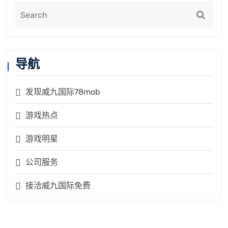
导航
发现威九国际78mob
游戏热点
游戏明星
公司服务
接洽威九国际免费