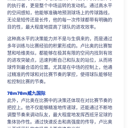
的执行者，更是整个中场运转的发动机。通过高水平
的空间感知，他能够准确地预测球场上的传球路线，
无论是短传还是长传，他的每一次传球都带有明确的
目的性，最大程度地提高了球队的进攻效率。
这种高水平的决策能力并不是与生俱来的，而是通过
多年训练与比赛经验的积累形成的。卢比奥的比赛智
慧和哈维类似，都能够在极其有限的空间内找到有效
的进攻突破点，迅速判断自己和队友的站位，从而将
球传到最合适的位置。尤其是在中场的控制上，他通
过精准的传球和对比赛节奏的掌控，使得球队能够轻
松控制比赛的节奏。
78m78m威九国际
此外，卢比奥在比赛中的决策还体现在对比赛节奏的
把控上。他不仅能够精准地传递球，还能通过不断地
调整节奏来调动队友，最大程度地发挥西班牙足球的
集体协作性。通过快速反击和高强度的传导，卢比奥