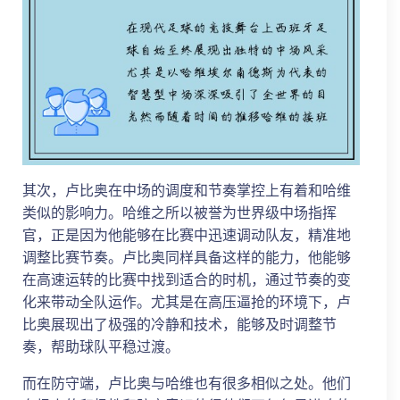
其次，卢比奥在中场的调度和节奏掌控上有着和哈维
类似的影响力。哈维之所以被誉为世界级中场指挥
官，正是因为他能够在比赛中迅速调动队友，精准地
调整比赛节奏。卢比奥同样具备这样的能力，他能够
在高速运转的比赛中找到适合的时机，通过节奏的变
化来带动全队运作。尤其是在高压逼抢的环境下，卢
比奥展现出了极强的冷静和技术，能够及时调整节
奏，帮助球队平稳过渡。
而在防守端，卢比奥与哈维也有很多相似之处。他们