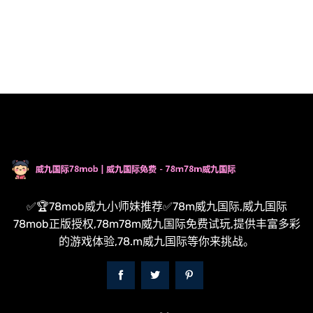
✅🏆78mob威九小师妹推荐✅78m威九国际,威九国际
78mob正版授权,78m78m威九国际免费试玩,提供丰富多彩
的游戏体验,78.m威九国际等你来挑战。