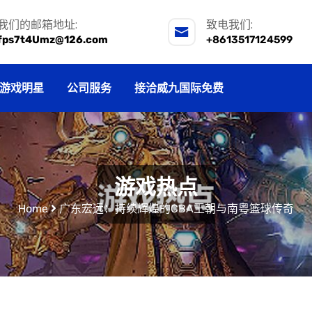
我们的邮箱地址:
致电我们:
fps7t4Umz@126.com
+8613517124599
游戏明星
公司服务
接洽威九国际免费
游戏热点
Home
广东宏远：持续辉煌的CBA王朝与南粤篮球传奇