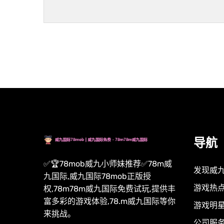
导航
✅🏆78mob威九小师妹推荐✅78m威
发现威九
九国际,威九国际78mob正版授
游戏热
权,78m78m威九国际免费试玩,提供丰
富多彩的游戏体验,78.m威九国际等你
游戏明
来挑战。
公司服