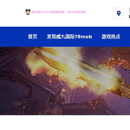
首页
发现威九国际78mob
游戏热点