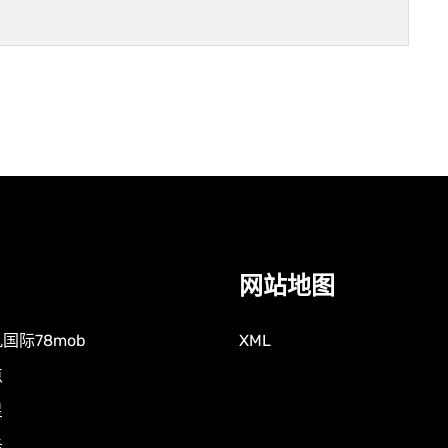
网站地图
国际78mob
XML
点
星
务