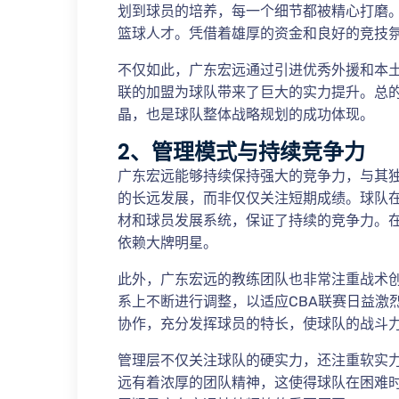
划到球员的培养，每一个细节都被精心打磨
篮球人才。凭借着雄厚的资金和良好的竞技
不仅如此，广东宏远通过引进优秀外援和本
联的加盟为球队带来了巨大的实力提升。总
晶，也是球队整体战略规划的成功体现。
2、管理模式与持续竞争力
广东宏远能够持续保持强大的竞争力，与其
的长远发展，而非仅仅关注短期成绩。球队
材和球员发展系统，保证了持续的竞争力。
依赖大牌明星。
此外，广东宏远的教练团队也非常注重战术
系上不断进行调整，以适应CBA联赛日益激
协作，充分发挥球员的特长，使球队的战斗
管理层不仅关注球队的硬实力，还注重软实
远有着浓厚的团队精神，这使得球队在困难