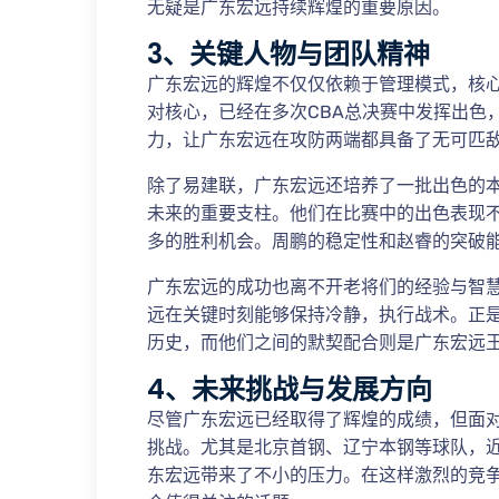
无疑是广东宏远持续辉煌的重要原因。
3、关键人物与团队精神
广东宏远的辉煌不仅仅依赖于管理模式，核
对核心，已经在多次CBA总决赛中发挥出色
力，让广东宏远在攻防两端都具备了无可匹
除了易建联，广东宏远还培养了一批出色的
未来的重要支柱。他们在比赛中的出色表现
多的胜利机会。周鹏的稳定性和赵睿的突破
广东宏远的成功也离不开老将们的经验与智
远在关键时刻能够保持冷静，执行战术。正
历史，而他们之间的默契配合则是广东宏远
4、未来挑战与发展方向
尽管广东宏远已经取得了辉煌的成绩，但面对
挑战。尤其是北京首钢、辽宁本钢等球队，
东宏远带来了不小的压力。在这样激烈的竞