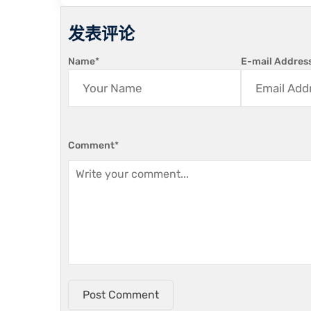
发表评论
Name
*
E-mail Addres
Comment
*
Post Comment