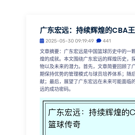
广东宏远：持续辉煌的CBA
2025-05-30 09:19:49
441
文章摘要：广东宏远是中国篮球历史中的一颗
煌的成就。本文围绕广东宏远的辉煌历史，探
物以及未来的潜力。首先，文章简要回顾了
期保持优势的管理模式与球员培养体系；随
献；最后，展望了广东宏远在未来可能面临
远的成功密码。