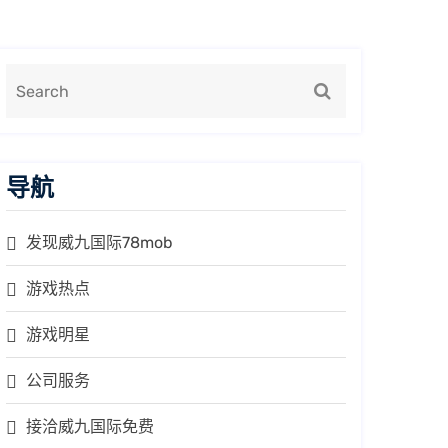
导航
发现威九国际78mob
游戏热点
游戏明星
公司服务
接洽威九国际免费