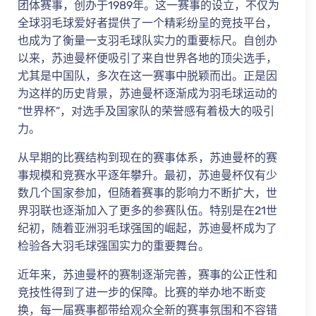
团体赛事，创办于1989年。这一赛事的设立，不仅为
全球羽毛球爱好者提供了一个精彩纷呈的竞技平台，
也成为了衡量一支羽毛球队实力的重要标尺。自创办
以来，苏迪曼杯便吸引了来自世界各地的顶尖选手，
尤其是中国队，多次在这一赛事中脱颖而出。正是因
为这样的历史背景，苏迪曼杯逐渐成为羽毛球运动的
“世界杯”，对选手及国家队的荣誉感有着极大的吸引
力。
从早期的比赛结构到现在的赛事体系，苏迪曼杯的赛
事规模和竞赛水平逐年攀升。最初，苏迪曼杯仅有少
数几个国家参加，但随着赛事的影响力不断扩大，世
界羽联也逐渐加入了更多的参赛队伍。特别是在21世
纪初，随着亚洲羽毛球强国的崛起，苏迪曼杯成为了
检验各大羽毛球强国实力的重要舞台。
近年来，苏迪曼杯的赛制逐渐完善，赛事的公正性和
竞技性得到了进一步的保障。比赛的举办地不断变
换，每一届赛事都带给观众全新的赛事氛围和不容错