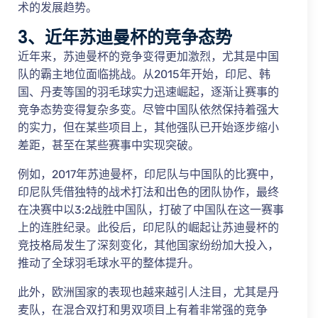
术的发展趋势。
3、近年苏迪曼杯的竞争态势
近年来，苏迪曼杯的竞争变得更加激烈，尤其是中国
队的霸主地位面临挑战。从2015年开始，印尼、韩
国、丹麦等国的羽毛球实力迅速崛起，逐渐让赛事的
竞争态势变得复杂多变。尽管中国队依然保持着强大
的实力，但在某些项目上，其他强队已开始逐步缩小
差距，甚至在某些赛事中实现突破。
例如，2017年苏迪曼杯，印尼队与中国队的比赛中，
印尼队凭借独特的战术打法和出色的团队协作，最终
在决赛中以3:2战胜中国队，打破了中国队在这一赛事
上的连胜纪录。此役后，印尼队的崛起让苏迪曼杯的
竞技格局发生了深刻变化，其他国家纷纷加大投入，
推动了全球羽毛球水平的整体提升。
此外，欧洲国家的表现也越来越引人注目，尤其是丹
麦队，在混合双打和男双项目上有着非常强的竞争