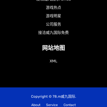
游戏热点
游戏明星
公司服务
接洽威九国际免费
网站地图
XML
Copyright © 78.m威九国际.
About
Service
Contact