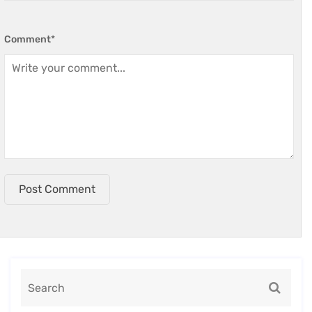
Comment
*
Post Comment