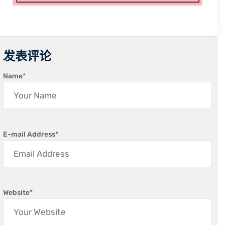
发表评论
Name
*
E-mail Address
*
Website
*