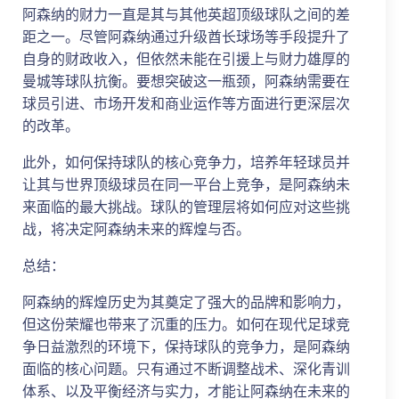
阿森纳的财力一直是其与其他英超顶级球队之间的差
距之一。尽管阿森纳通过升级酋长球场等手段提升了
自身的财政收入，但依然未能在引援上与财力雄厚的
曼城等球队抗衡。要想突破这一瓶颈，阿森纳需要在
球员引进、市场开发和商业运作等方面进行更深层次
的改革。
此外，如何保持球队的核心竞争力，培养年轻球员并
让其与世界顶级球员在同一平台上竞争，是阿森纳未
来面临的最大挑战。球队的管理层将如何应对这些挑
战，将决定阿森纳未来的辉煌与否。
总结：
阿森纳的辉煌历史为其奠定了强大的品牌和影响力，
但这份荣耀也带来了沉重的压力。如何在现代足球竞
争日益激烈的环境下，保持球队的竞争力，是阿森纳
面临的核心问题。只有通过不断调整战术、深化青训
体系、以及平衡经济与实力，才能让阿森纳在未来的