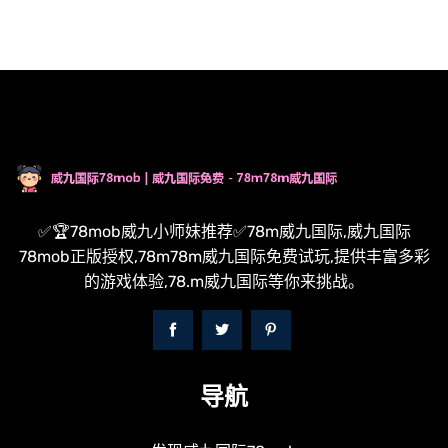
✅🏆78mob威九小师妹推荐✅78m威九国际,威九国际
78mob正版授权,78m78m威九国际免费试玩,提供丰富多彩
的游戏体验,78.m威九国际等你来挑战。
导航