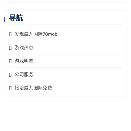
导航
发现威九国际78mob
游戏热点
游戏明星
公司服务
接洽威九国际免费