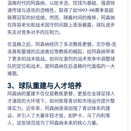
温格时代的阿森纳，以技术流、控球为基础，强调快
速传球与进攻的流畅性，取得了如1997-98赛季英超
联赛冠军的好成绩。然而，随着时间的推移，阿森纳
在阵容老化和战术固守的问题上逐渐暴露，球队逐步
失去对竞争对手的压制力。
在温格之后，阿森纳经历了多次教练更替。尤尔根·克
洛普和曼城的瓜迪奥拉等教练的崛起，给阿森纳带来
了更多的战术挑战。如何在激烈的战术竞争中调整球
队的定位和战术，是阿森纳在后温格时代面临的一大
难题。
3、球队重建与人才培养
阿森纳的重建不仅仅是教练更替，更是在全球足球人
才涌现的大环境下，如何依靠青训和市场运作提升整
体实力。近年来，阿森纳逐渐加强了青训体系的建
设，并引入了大量年轻才俊，如萨卡、马丁内利等
人，这些球员成为了阿森纳未来的核心力量。