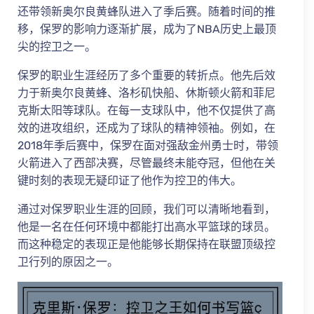
还带领新奥尔良黄蜂队进入了季后赛。随着时间的推
移，保罗的影响力逐渐扩展，成为了NBA历史上最顶
尖的控卫之一。
保罗的职业生涯经历了多个重要的转折点。他先后效
力于新奥尔良黄蜂、洛杉矶快船、休斯顿火箭和菲尼
克斯太阳等球队。在每一支球队中，他不仅提供了高
效的进攻组织，还成为了球队的精神领袖。例如，在
2018年季后赛中，保罗在面对强敌金州勇士时，带领
火箭进入了西部决赛，尽管最终未能夺冠，但他在关
键时刻的表现无疑印证了他作为控卫的伟大。
通过对保罗职业生涯的回顾，我们可以清晰地看到，
他是一名在任何环境中都能打出高水平篮球的球员。
而这种稳定的表现正是他能够长期保持在联盟顶级控
卫行列的原因之一。