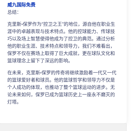
威九国际免费
总结：
克里斯·保罗作为“控卫之王”的地位，源自他在职业生
涯中的卓越表现与技术特点。他的控球能力、传球技
巧以及场上智慧使得他成为了控卫的典范。通过分析
他的职业生涯、技术特点和领导力，我们不难看出，
保罗不仅在赛场上取得了巨大成就，更在球队文化和
篮球理念上留下了深远的影响。
在未来，克里斯·保罗的传奇将继续激励着一代又一代
的篮球爱好者和球员。他的篮球哲学和领导力不仅是
个人成功的体现，也推动了整个篮球运动的进步。无
论未来如何，保罗已成为篮球历史上一座永不磨灭的
灯塔。