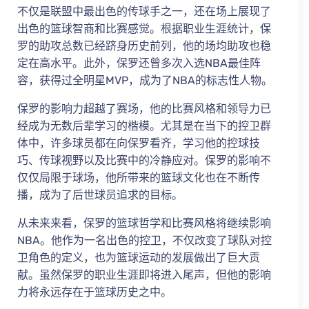
不仅是联盟中最出色的传球手之一，还在场上展现了
出色的篮球智商和比赛感觉。根据职业生涯统计，保
罗的助攻总数已经跻身历史前列，他的场均助攻也稳
定在高水平。此外，保罗还曾多次入选NBA最佳阵
容，获得过全明星MVP，成为了NBA的标志性人物。
保罗的影响力超越了赛场，他的比赛风格和领导力已
经成为无数后辈学习的楷模。尤其是在当下的控卫群
体中，许多球员都在向保罗看齐，学习他的控球技
巧、传球视野以及比赛中的冷静应对。保罗的影响不
仅仅局限于球场，他所带来的篮球文化也在不断传
播，成为了后世球员追求的目标。
从未来来看，保罗的篮球哲学和比赛风格将继续影响
NBA。他作为一名出色的控卫，不仅改变了球队对控
卫角色的定义，也为篮球运动的发展做出了巨大贡
献。虽然保罗的职业生涯即将进入尾声，但他的影响
力将永远存在于篮球历史之中。