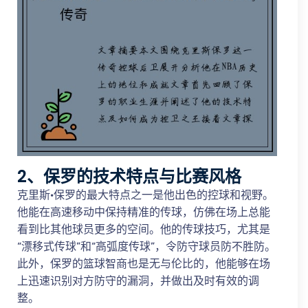
2、保罗的技术特点与比赛风格
克里斯·保罗的最大特点之一是他出色的控球和视野。
他能在高速移动中保持精准的传球，仿佛在场上总能
看到比其他球员更多的空间。他的传球技巧，尤其是
“漂移式传球”和“高弧度传球”，令防守球员防不胜防。
此外，保罗的篮球智商也是无与伦比的，他能够在场
上迅速识别对方防守的漏洞，并做出及时有效的调
整。