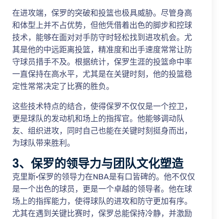
在进攻端，保罗的突破和投篮也极具威胁。尽管身高
和体型上并不占优势，但他凭借着出色的脚步和控球
技术，能够在面对对手防守时轻松找到进攻机会。尤
其是他的中远距离投篮，精准度和出手速度常常让防
守球员措手不及。根据统计，保罗生涯的投篮命中率
一直保持在高水平，尤其是在关键时刻，他的投篮稳
定性常常决定了比赛的胜负。
这些技术特点的结合，使得保罗不仅仅是一个控卫，
更是球队的发动机和场上的指挥官。他能够调动队
友、组织进攻，同时自己也能在关键时刻挺身而出，
为球队带来胜利。
3、保罗的领导力与团队文化塑造
克里斯·保罗的领导力在NBA是有口皆碑的。他不仅仅
是一个出色的球员，更是一个卓越的领导者。他在球
场上的指挥能力，使得球队的进攻和防守更加有序。
尤其在遇到关键比赛时，保罗总能保持冷静，并激励