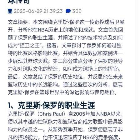
球传奇
2025-06-29 21:39:23
300
文章摘要：本文围绕克里斯·保罗这一传奇控球后卫展
开，分析他在NBA历史上的地位和成就。文章首先回
顾了保罗的职业生涯，并阐述了他的技术特点及如何
成为“控卫之王”。接着，文章探讨了保罗如何通过独
特的比赛风格影响比赛，并结合具体数据和案例进一
步展现其篮球天赋。第三部分重点分析了保罗的领导
力和对球队文化的塑造，如何成为球场上的指挥官。
最后，文章总结了保罗的历史地位，并反思他在未来
篮球历史中的长远影响。通过这些层次的分析，展现
克里斯·保罗在篮球世界中的深远影响与传奇地位。
1、克里斯·保罗的职业生涯
克里斯·保罗（Chris Paul）自2005年加入NBA以来，
便以其卓越的控球能力和篮球智商成为联盟中最具影
响力的球员之一。从新秀赛季开始，保罗便展现了非
凡的控场能力，他不仅迅速适应了NBA的竞争强度，