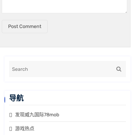
Post Comment
导航
发现威九国际78mob
游戏热点