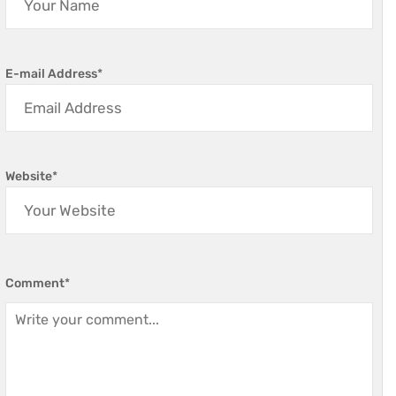
E-mail Address
*
Website
*
Comment
*