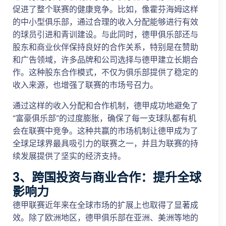
促进了整个联赛的健康竞争。比如，像霍芬海姆这样
的中小型俱乐部，通过合理的收入分配能够进行有效
的球员引进和青训建设。与此同时，德甲俱乐部还与
股东和商业伙伴保持良好的合作关系，特别是在赞助
和广告领域，许多品牌和公司选择与德甲建立长期合
作。这种股东合作模式，不仅为俱乐部提供了稳定的
收入来源，也增强了联赛的市场号召力。
通过这样的收入分配和合作机制，德甲成功地避免了
“富豪俱乐部”的过度膨胀，确保了每一支球队都有机
会在联赛中竞争。这种共赢的市场机制让德甲成为了
全球足球界最具吸引力的联赛之一，并且为联赛的持
续发展提供了坚实的经济支持。
3、跨国投资与商业合作：提升全球
影响力
德甲联赛近年来在全球市场的扩展上也取得了显著成
效。除了欧洲地区，德甲俱乐部在亚洲、美洲等地的