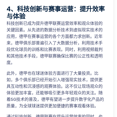
4、科技创新与赛事运营：提升效率
与体验
科技创新已成为提升德甲联赛运营效率和观众体验的
关键因素。从先进的数据分析技术到虚拟现实技术的
应用，德甲在赛事运营的各个方面都力求创新。近年
来，德甲俱乐部普遍引入了大数据分析，利用技术手
段优化球员的训练和比赛表现。同时，利用视频裁判
和其他技术手段，德甲联赛确保比赛的公正性和透明
度。
此外，德甲也在球迷体验方面进行了大量投资。比
如，多个俱乐部已经开始引入增强现实技术，提供更
具互动性和沉浸感的观赛体验。这不仅让现场观众的
体验更加丰富，还能够吸引更多年轻观众的关注。随
着5G技术的普及，德甲有望进一步提升数字化产品的
质量，为全球球迷提供更加便捷的赛事观看体验。
通过科技创新，德甲联赛在提升运营效率的同时，也