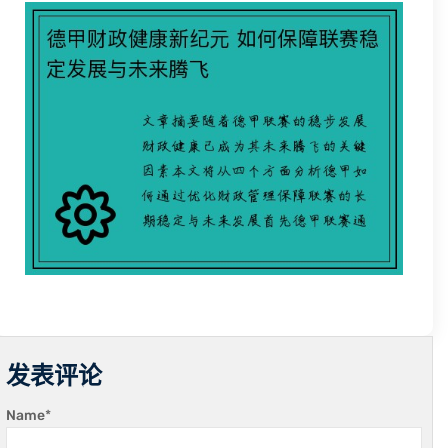
发表评论
Name
*