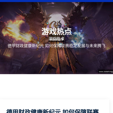
游戏热点
Home
德甲财政健康新纪元 如何保障联赛稳定发展与未来腾飞
德甲财政健康新纪元 如何保障联赛