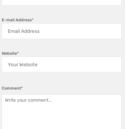
E-mail Address
*
Website
*
Comment
*