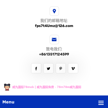
我们的邮箱地址:
fps7t4Umz@126.com
致电我们:
+8613517124599