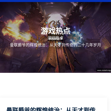
游戏热点
Home
曼联爵爷的辉煌统治：从天才到传奇的二十几年岁月
曼联爵爷的辉煌统治：从天才到传