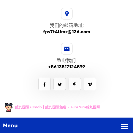
我们的邮箱地址:
fps7t4Umz@126.com
致电我们:
+8613517124599