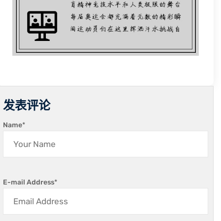
发表评论
Name
*
E-mail Address
*