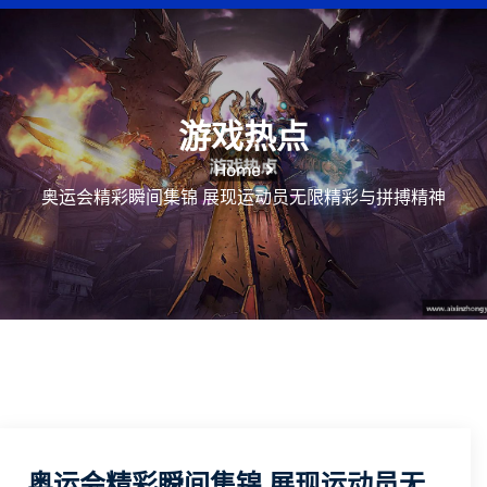
游戏热点
Home
奥运会精彩瞬间集锦 展现运动员无限精彩与拼搏精神
奥运会精彩瞬间集锦 展现运动员无