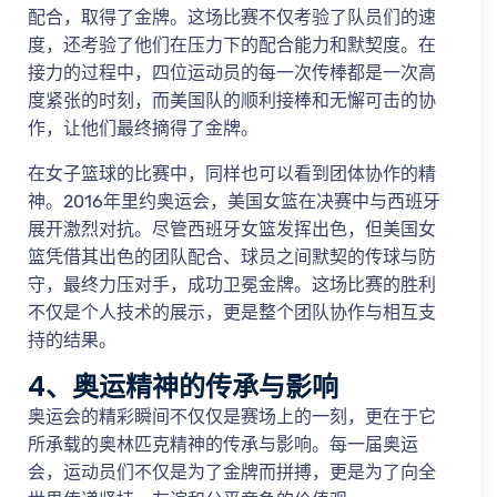
配合，取得了金牌。这场比赛不仅考验了队员们的速
度，还考验了他们在压力下的配合能力和默契度。在
接力的过程中，四位运动员的每一次传棒都是一次高
度紧张的时刻，而美国队的顺利接棒和无懈可击的协
作，让他们最终摘得了金牌。
在女子篮球的比赛中，同样也可以看到团体协作的精
神。2016年里约奥运会，美国女篮在决赛中与西班牙
展开激烈对抗。尽管西班牙女篮发挥出色，但美国女
篮凭借其出色的团队配合、球员之间默契的传球与防
守，最终力压对手，成功卫冕金牌。这场比赛的胜利
不仅是个人技术的展示，更是整个团队协作与相互支
持的结果。
4、奥运精神的传承与影响
奥运会的精彩瞬间不仅仅是赛场上的一刻，更在于它
所承载的奥林匹克精神的传承与影响。每一届奥运
会，运动员们不仅是为了金牌而拼搏，更是为了向全