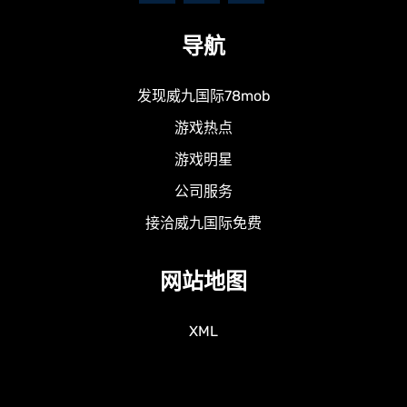
导航
发现威九国际78mob
游戏热点
游戏明星
公司服务
接洽威九国际免费
网站地图
XML