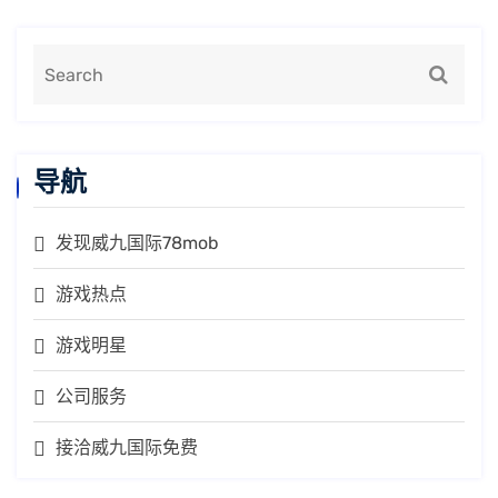
导航
发现威九国际78mob
游戏热点
游戏明星
公司服务
接洽威九国际免费