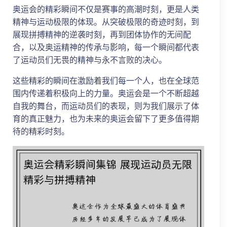
奥运会的精彩瞬间不仅是赛事的高潮时刻，更是人类
精神与运动极限的体现。从突破极限的奇迹时刻，到
展现拼搏精神的逆袭时刻，再到团体协作的无间配
合，以及奥运精神的传承与影响，每一个瞬间都代表
了运动员们无畏的精神与永不言败的决心。
这些精彩的瞬间在激励着我们每一个人，也在全球范
围内传递着积极向上的力量。奥运会是一个不断超越
自我的舞台，而运动员们的表现，则为我们展示了体
育的真正魅力，也为未来的奥运会留下了更多值得期
待的精彩时刻。