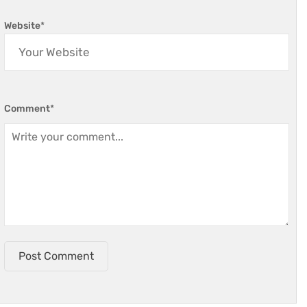
Website
*
Comment
*
Post Comment