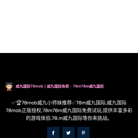
✅🏆78mob威九小师妹推荐✅78m威九国际,威九国际
78mob正版授权,78m78m威九国际免费试玩,提供丰富多彩
的游戏体验,78.m威九国际等你来挑战。