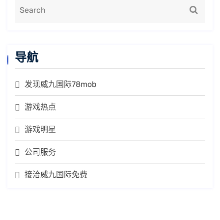
导航
发现威九国际78mob
游戏热点
游戏明星
公司服务
接洽威九国际免费