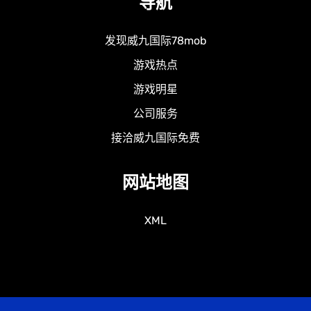
导航
发现威九国际78mob
游戏热点
游戏明星
公司服务
接洽威九国际免费
网站地图
XML