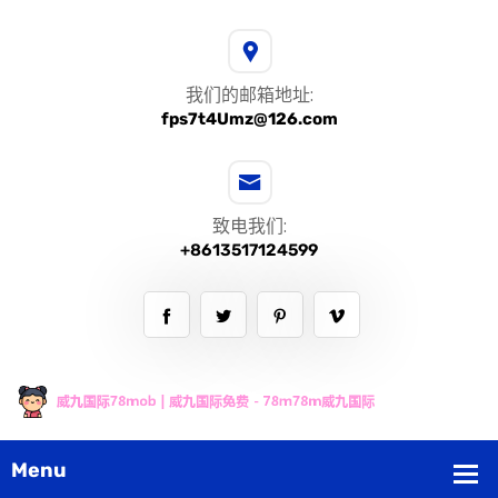
我们的邮箱地址:
fps7t4Umz@126.com
致电我们:
+8613517124599