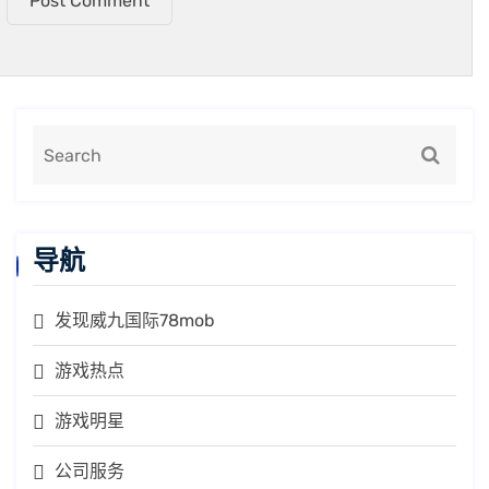
Post Comment
导航
发现威九国际78mob
游戏热点
游戏明星
公司服务