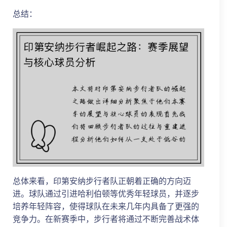
总结：
总体来看，印第安纳步行者队正朝着正确的方向迈
进。球队通过引进哈利伯顿等优秀年轻球员，并逐步
培养年轻阵容，使得球队在未来几年内具备了更强的
竞争力。在新赛季中，步行者将通过不断完善战术体