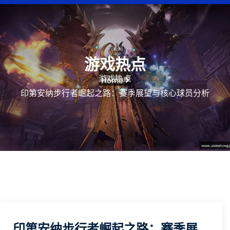
游戏热点
Home
印第安纳步行者崛起之路：赛季展望与核心球员分析
印第安纳步行者崛起之路：赛季展