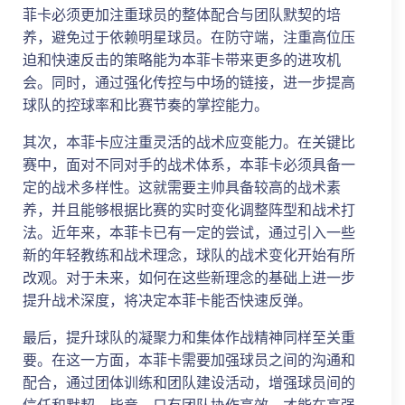
菲卡必须更加注重球员的整体配合与团队默契的培
养，避免过于依赖明星球员。在防守端，注重高位压
迫和快速反击的策略能为本菲卡带来更多的进攻机
会。同时，通过强化传控与中场的链接，进一步提高
球队的控球率和比赛节奏的掌控能力。
其次，本菲卡应注重灵活的战术应变能力。在关键比
赛中，面对不同对手的战术体系，本菲卡必须具备一
定的战术多样性。这就需要主帅具备较高的战术素
养，并且能够根据比赛的实时变化调整阵型和战术打
法。近年来，本菲卡已有一定的尝试，通过引入一些
新的年轻教练和战术理念，球队的战术变化开始有所
改观。对于未来，如何在这些新理念的基础上进一步
提升战术深度，将决定本菲卡能否快速反弹。
最后，提升球队的凝聚力和集体作战精神同样至关重
要。在这一方面，本菲卡需要加强球员之间的沟通和
配合，通过团体训练和团队建设活动，增强球员间的