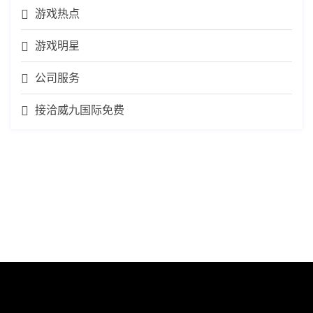
游戏热点
游戏明星
公司服务
接洽威九国际免费