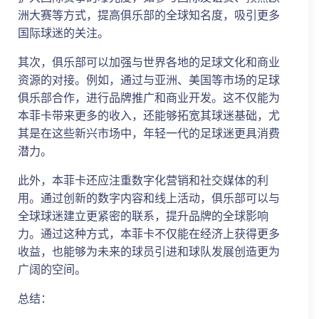
洲大赛等方式，提高俱乐部的全球知名度，吸引更多
国际球迷的关注。
其次，俱乐部可以加强与世界各地的足球文化和商业
资源的对接。例如，通过与亚洲、美国等市场的足球
俱乐部合作，进行品牌推广和商业开发。这不仅能为
本菲卡带来更多的收入，还能够拓宽其球迷基础，尤
其是在这些新兴市场中，年轻一代的足球迷更具消费
潜力。
此外，本菲卡还应注重数字化营销和社交媒体的利
用。通过创新的数字内容和线上活动，俱乐部可以与
全球球迷建立更紧密的联系，提升品牌的全球影响
力。通过这种方式，本菲卡不仅能在经济上获得更多
收益，也能够为未来的球员引进和球队发展创造更为
广阔的空间。
总结：