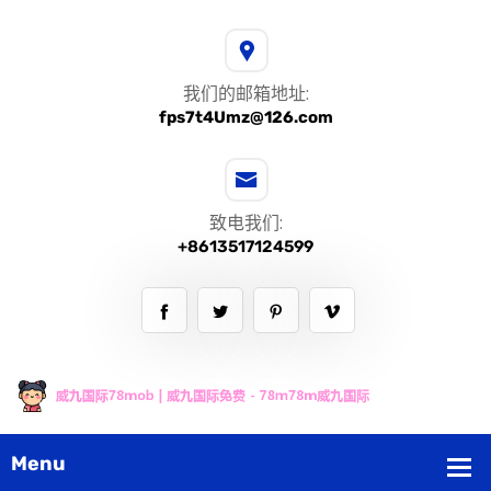
我们的邮箱地址:
fps7t4Umz@126.com
致电我们:
+8613517124599