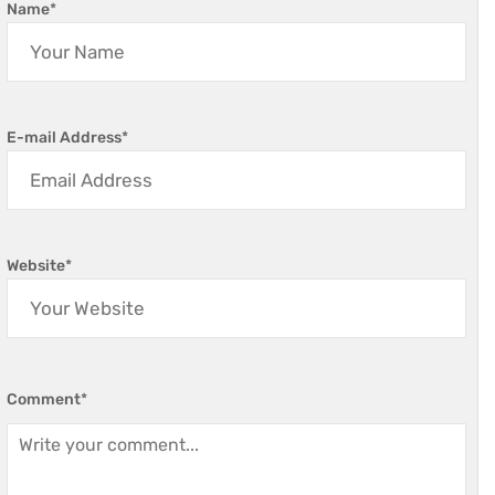
Name
*
E-mail Address
*
Website
*
Comment
*