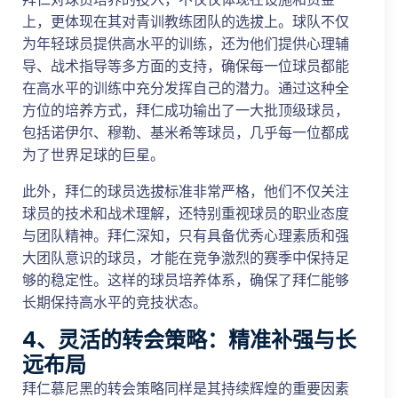
上，更体现在其对青训教练团队的选拔上。球队不仅
为年轻球员提供高水平的训练，还为他们提供心理辅
导、战术指导等多方面的支持，确保每一位球员都能
在高水平的训练中充分发挥自己的潜力。通过这种全
方位的培养方式，拜仁成功输出了一大批顶级球员，
包括诺伊尔、穆勒、基米希等球员，几乎每一位都成
为了世界足球的巨星。
此外，拜仁的球员选拔标准非常严格，他们不仅关注
球员的技术和战术理解，还特别重视球员的职业态度
与团队精神。拜仁深知，只有具备优秀心理素质和强
大团队意识的球员，才能在竞争激烈的赛季中保持足
够的稳定性。这样的球员培养体系，确保了拜仁能够
长期保持高水平的竞技状态。
4、灵活的转会策略：精准补强与长
远布局
拜仁慕尼黑的转会策略同样是其持续辉煌的重要因素