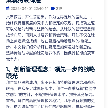
成就持续辉煌
2025-04-01 22:40:14
219
文章摘要：拜仁慕尼黑，作为世界足球的强队之一，
始终保持着高度的竞争力和稳定的表现，其成功之道
可以总结为创新与坚持的结合。从球队的管理理念到
战术布局，再到人才培养和转会策略，拜仁不仅在球
场上创造辉煌成绩，也在幕后推动着足球的持续进
步。本文将详细分析拜仁慕尼黑如何通过创新思维、
坚持传统与卓越的球员培养体系，确保其长期的冠军
竞争力。
1、创新管理理念：领先一步的战略
眼光
拜仁慕尼黑的成功，离不开其独特的管理理念和战略
眼光。在众多足球俱乐部中，拜仁一直秉持着“稳健中
求创新”的方针，不断提升管理水平，提升其竞争力。
首先，拜仁的高层管理极为稳定，几乎没有频繁的更
换，这为球队提供了持续性的战略规划。与其他俱乐