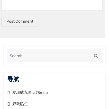
Post Comment
导航
发现威九国际78mob
游戏热点