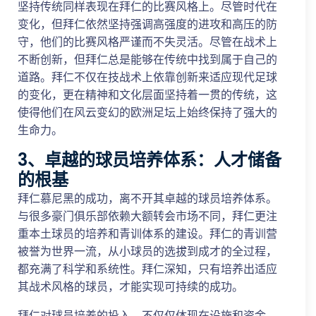
坚持传统同样表现在拜仁的比赛风格上。尽管时代在
变化，但拜仁依然坚持强调高强度的进攻和高压的防
守，他们的比赛风格严谨而不失灵活。尽管在战术上
不断创新，但拜仁总是能够在传统中找到属于自己的
道路。拜仁不仅在技战术上依靠创新来适应现代足球
的变化，更在精神和文化层面坚持着一贯的传统，这
使得他们在风云变幻的欧洲足坛上始终保持了强大的
生命力。
3、卓越的球员培养体系：人才储备
的根基
拜仁慕尼黑的成功，离不开其卓越的球员培养体系。
与很多豪门俱乐部依赖大额转会市场不同，拜仁更注
重本土球员的培养和青训体系的建设。拜仁的青训营
被誉为世界一流，从小球员的选拔到成才的全过程，
都充满了科学和系统性。拜仁深知，只有培养出适应
其战术风格的球员，才能实现可持续的成功。
拜仁对球员培养的投入，不仅仅体现在设施和资金